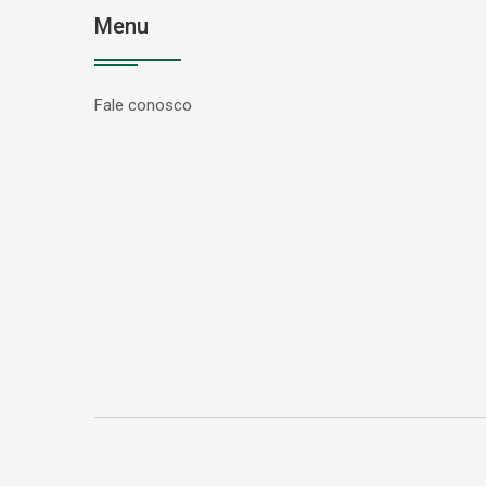
Menu
Fale conosco