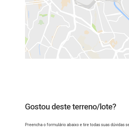
Gostou deste terreno/lote?
Preencha o formulário abaixo e tire todas suas dúvidas