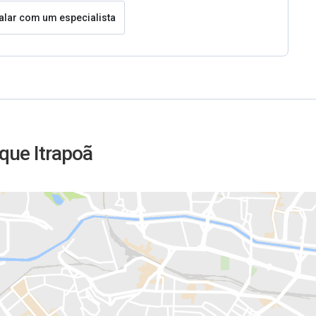
alar com um especialista
que Itrapoã