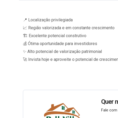
📍 Localização privilegiada
📈 Região valorizada e em constante crescimento
🏗️ Excelente potencial construtivo
💰 Ótima oportunidade para investidores
✨ Alto potencial de valorização patrimonial
🚀 Invista hoje e aproveite o potencial de crescime
Quer 
Fale com 