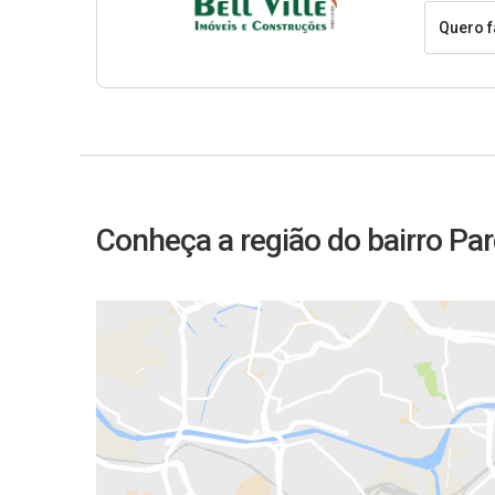
Quero f
Conheça a região do bairro Par