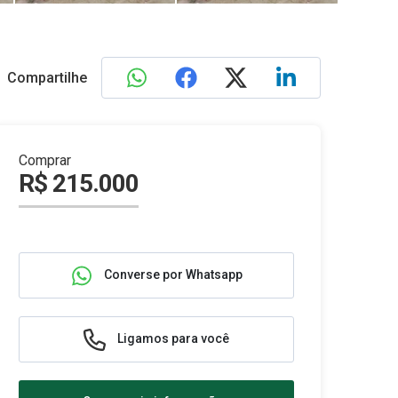
Compartilhe
Comprar
R$ 215.000
Converse por Whatsapp
Ligamos para você