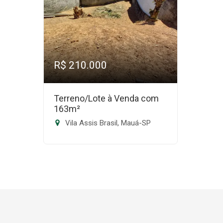
R$ 210.000
Terreno/Lote à Venda com
163m²
Vila Assis Brasil, Mauá-SP