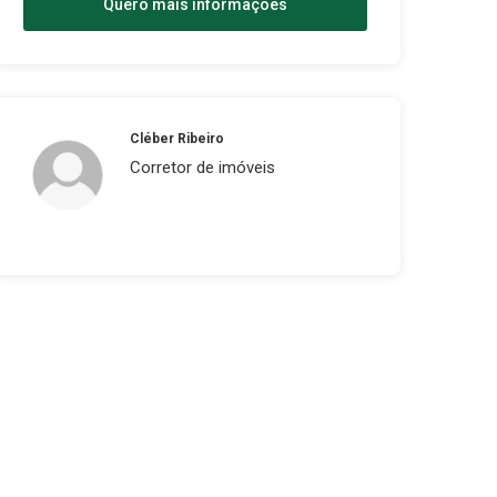
Quero mais informações
Cléber Ribeiro
Corretor de imóveis